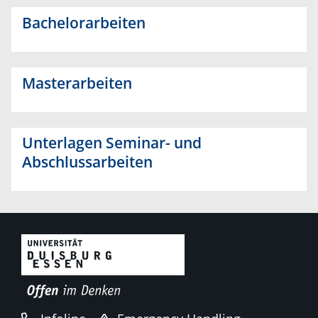
Bachelorarbeiten
Masterarbeiten
Unterlagen Seminar- und
Abschlussarbeiten