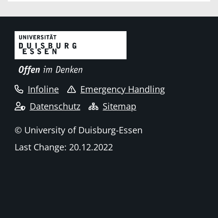
Infoline
Emergency Handling
Datenschutz
Sitemap
© University of Duisburg-Essen
Last Change: 20.12.2022