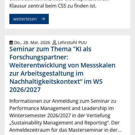
Klausur zentral beim CSS zu finden ist.
weiterlesen
Do., 28. Mai. 2026
Lehrstuhl PUU
Seminar zum Thema "KI als
Forschungspartner:
Weiterentwicklung von Messskalen
zur Arbeitsgestaltung im
Nachhaltigkeitskontext“ im WS
2026/2027
Informationen zur Anmeldung zum Seminar zu
Performance Management and Leadership im
Wintersemester 2026/2027 in der Vertiefung
„Sustainability Management and Reporting“. Der
Anmeldezeitraum für das Masterseminar in der...