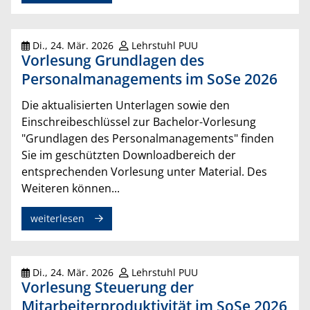
Di., 24. Mär. 2026
Lehrstuhl PUU
Vorlesung Grundlagen des
Personalmanagements im SoSe 2026
Die aktualisierten Unterlagen sowie den
Einschreibeschlüssel zur Bachelor-Vorlesung
"Grundlagen des Personalmanagements" finden
Sie im geschützten Downloadbereich der
entsprechenden Vorlesung unter Material. Des
Weiteren können...
weiterlesen
Di., 24. Mär. 2026
Lehrstuhl PUU
Vorlesung Steuerung der
Mitarbeiterproduktivität im SoSe 2026