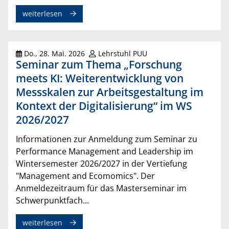
weiterlesen
Do., 28. Mai. 2026
Lehrstuhl PUU
Seminar zum Thema „Forschung
meets KI: Weiterentwicklung von
Messskalen zur Arbeitsgestaltung im
Kontext der Digitalisierung“ im WS
2026/2027
Informationen zur Anmeldung zum Seminar zu
Performance Management and Leadership im
Wintersemester 2026/2027 in der Vertiefung
"Management and Ecomomics". Der
Anmeldezeitraum für das Masterseminar im
Schwerpunktfach...
weiterlesen