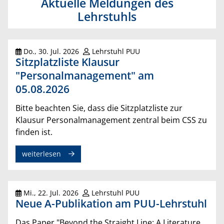
Aktuelle Meldungen des
Lehrstuhls
Do., 30. Jul. 2026
Lehrstuhl PUU
Sitzplatzliste Klausur
"Personalmanagement" am
05.08.2026
Bitte beachten Sie, dass die Sitzplatzliste zur
Klausur Personalmanagement zentral beim CSS zu
finden ist.
weiterlesen
Mi., 22. Jul. 2026
Lehrstuhl PUU
Neue A-Publikation am PUU-Lehrstuhl
Das Paper "Beyond the Straight Line: A Literature