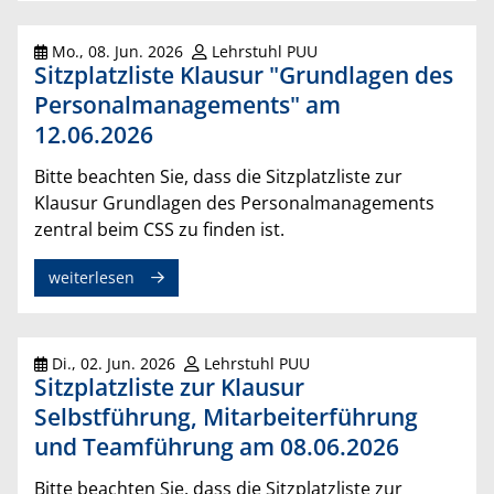
Mo., 08. Jun. 2026
Lehrstuhl PUU
Sitzplatzliste Klausur "Grundlagen des
Personalmanagements" am
12.06.2026
Bitte beachten Sie, dass die Sitzplatzliste zur
Klausur Grundlagen des Personalmanagements
zentral beim CSS zu finden ist.
weiterlesen
Di., 02. Jun. 2026
Lehrstuhl PUU
Sitzplatzliste zur Klausur
Selbstführung, Mitarbeiterführung
und Teamführung am 08.06.2026
Bitte beachten Sie, dass die Sitzplatzliste zur