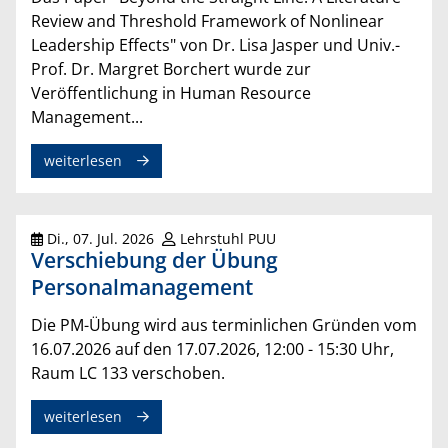
Review and Threshold Framework of Nonlinear
Leadership Effects" von Dr. Lisa Jasper und Univ.-
Prof. Dr. Margret Borchert wurde zur
Veröffentlichung in Human Resource
Management...
weiterlesen
Di., 07. Jul. 2026
Lehrstuhl PUU
Verschiebung der Übung
Personalmanagement
Die PM-Übung wird aus terminlichen Gründen vom
16.07.2026 auf den 17.07.2026, 12:00 - 15:30 Uhr,
Raum LC 133 verschoben.
weiterlesen