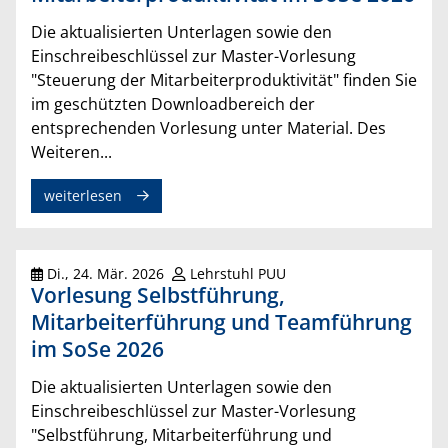
Die aktualisierten Unterlagen sowie den
Einschreibeschlüssel zur Master-Vorlesung
"Steuerung der Mitarbeiterproduktivität" finden Sie
im geschützten Downloadbereich der
entsprechenden Vorlesung unter Material. Des
Weiteren...
weiterlesen
Di., 24. Mär. 2026
Lehrstuhl PUU
Vorlesung Selbstführung,
Mitarbeiterführung und Teamführung
im SoSe 2026
Die aktualisierten Unterlagen sowie den
Einschreibeschlüssel zur Master-Vorlesung
"Selbstführung, Mitarbeiterführung und