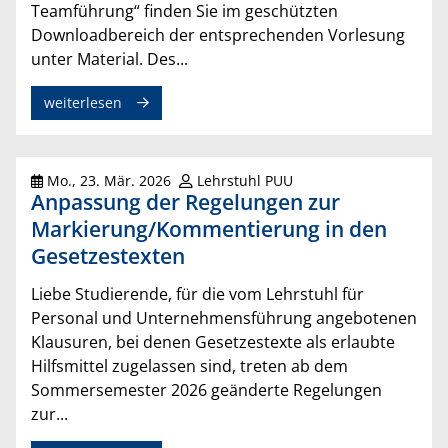
Teamführung“ finden Sie im geschützten
Downloadbereich der entsprechenden Vorlesung
unter Material. Des...
weiterlesen
Mo., 23. Mär. 2026
Lehrstuhl PUU
Anpassung der Regelungen zur
Markierung/Kommentierung in den
Gesetzestexten
Liebe Studierende, für die vom Lehrstuhl für
Personal und Unternehmensführung angebotenen
Klausuren, bei denen Gesetzestexte als erlaubte
Hilfsmittel zugelassen sind, treten ab dem
Sommersemester 2026 geänderte Regelungen
zur...