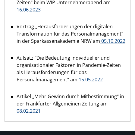
Zeiten" beim WIP Unternehmerabend am
16.06.2023
Vortrag „Herausforderungen der digitalen
Transformation für das Personalmanagement“
in der Sparkassenakademie NRW am
05.10.2022
Aufsatz "Die Bedeutung individueller und
organisationaler Faktoren in Pandemie-Zeiten
als Herausforderungen für das
Personalmanagement" am
15.05.2022
Artikel „Mehr Gewinn durch Mitbestimmung“ in
der Frankfurter Allgemeinen Zeitung am
08.02.2021