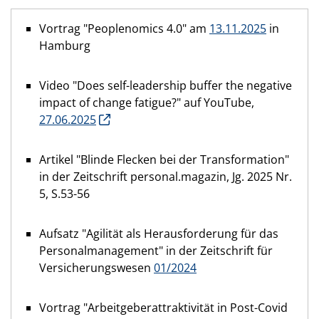
Vortrag "Peoplenomics 4.0" am
13.11.2025
in
Hamburg
Video "Does self-leadership buffer the negative
impact of change fatigue?" auf YouTube,
27.06.2025
Artikel "Blinde Flecken bei der Transformation"
in der Zeitschrift personal.magazin, Jg. 2025 Nr.
5, S.53-56
Aufsatz "Agilität als Herausforderung für das
Personalmanagement" in der Zeitschrift für
Versicherungswesen
01/2024
Vortrag "Arbeitgeberattraktivität in Post-Covid