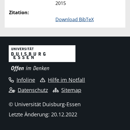
2015
Zitation:
Download BibTeX
Infoline
Hilfe im Notfall
Datenschutz
Sitemap
© Universität Duisburg-Essen
Letzte Änderung: 20.12.2022