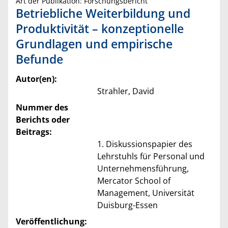
Art der Publikation: Forschungsbericht
Betriebliche Weiterbildung und
Produktivität – konzeptionelle
Grundlagen und empirische
Befunde
Autor(en):
Strahler, David
Nummer des
Berichts oder
Beitrags:
1. Diskussionspapier des
Lehrstuhls für Personal und
Unternehmensführung,
Mercator School of
Management, Universität
Duisburg-Essen
Veröffentlichung: