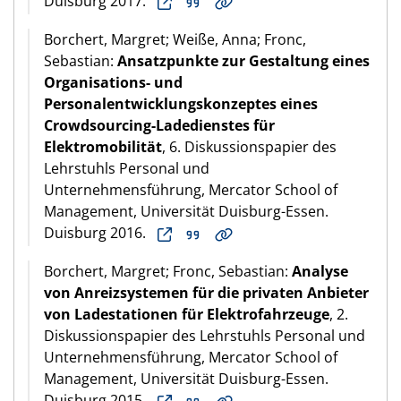
Duisburg 2017.
Borchert, Margret; Weiße, Anna; Fronc,
Sebastian:
Ansatzpunkte zur Gestaltung eines
Organisations- und
Personalentwicklungskonzeptes eines
Crowdsourcing-Ladedienstes für
Elektromobilität
, 6. Diskussionspapier des
Lehrstuhls Personal und
Unternehmensführung, Mercator School of
Management, Universität Duisburg-Essen.
Duisburg 2016.
Borchert, Margret; Fronc, Sebastian:
Analyse
von Anreizsystemen für die privaten Anbieter
von Ladestationen für Elektrofahrzeuge
, 2.
Diskussionspapier des Lehrstuhls Personal und
Unternehmensführung, Mercator School of
Management, Universität Duisburg-Essen.
Duisburg 2015.