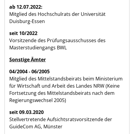
ab 12.07.2022:
Mitglied des Hochschulrats der Universität
Duisburg-Essen
seit 10/2022
Vorsitzende des Prüfungsausschusses des
Masterstudiengangs BWL
Sonstige Ämter
04/2004 - 06/2005
Mitglied des Mittelstandsbeirats beim Ministerium
für Wirtschaft und Arbeit des Landes NRW (Keine
Fortsetzung des Mittelstandsbeirats nach dem
Regierungswechsel 2005)
seit 09.03.2020
Stellvertretende Aufsichtsratsvorsitzende der
GuideCom AG, Münster