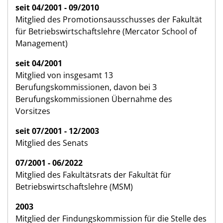
seit 04/2001 - 09/2010
Mitglied des Promotionsausschusses der Fakultät
für Betriebswirtschaftslehre (Mercator School of
Management)
seit 04/2001
Mitglied von insgesamt 13
Berufungskommissionen, davon bei 3
Berufungskommissionen Übernahme des
Vorsitzes
seit 07/2001 - 12/2003
Mitglied des Senats
07/2001 - 06/2022
Mitglied des Fakultätsrats der Fakultät für
Betriebswirtschaftslehre (MSM)
2003
Mitglied der Findungskommission für die Stelle des