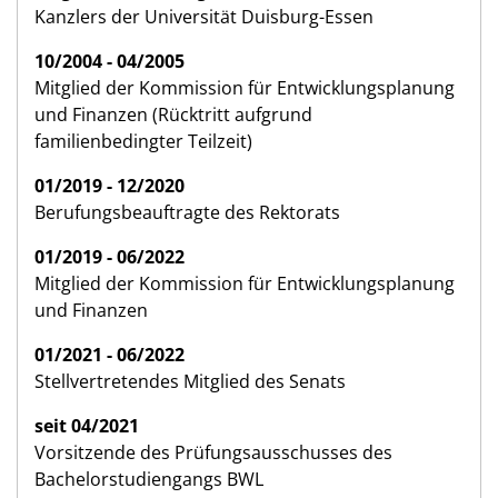
Kanzlers der Universität Duisburg-Essen
10/2004 - 04/2005
Mitglied der Kommission für Entwicklungsplanung
und Finanzen (Rücktritt aufgrund
familienbedingter Teilzeit)
01/2019 - 12/2020
Berufungsbeauftragte des Rektorats
01/2019 - 06/2022
Mitglied der Kommission für Entwicklungsplanung
und Finanzen
01/2021 - 06/2022
Stellvertretendes Mitglied des Senats
seit 04/2021
Vorsitzende des Prüfungsausschusses des
Bachelorstudiengangs BWL