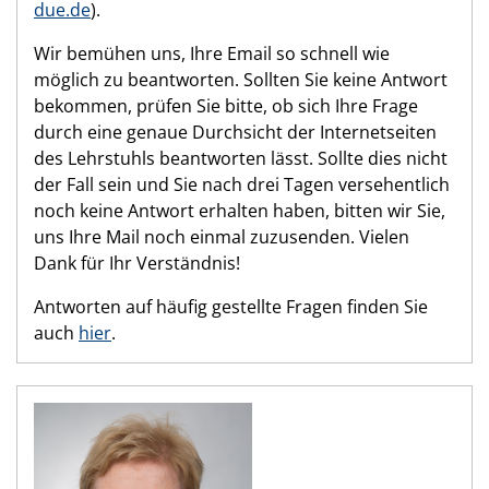
due.de
).
Wir bemühen uns, Ihre Email so schnell wie
möglich zu beantworten. Sollten Sie keine Antwort
bekommen, prüfen Sie bitte, ob sich Ihre Frage
durch eine genaue Durchsicht der Internetseiten
des Lehrstuhls beantworten lässt. Sollte dies nicht
der Fall sein und Sie nach drei Tagen versehentlich
noch keine Antwort erhalten haben, bitten wir Sie,
uns Ihre Mail noch einmal zuzusenden. Vielen
Dank für Ihr Verständnis!
Antworten auf häufig gestellte Fragen finden Sie
auch
hier
.