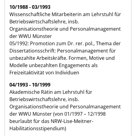
10/1988 - 03/1993
Wissenschaftliche Mitarbeiterin am Lehrstuhl für
Betriebswirtschaftslehre, insb.
Organisationstheorie und Personalmanagement
der WWU Münster
05/1992: Promotion zum Dr. rer. pol., Thema der
Dissertationsschrift: Personalmanagement für
unbezahlte Arbeitskräfte. Formen, Motive und
Modelle unbezahlten Engagements als
Freizeitaktivität von Individuen
04/1993 - 10/1999
Akademische Rätin am Lehrstuhl für
Betriebswirtschaftslehre, insb.
Organisationstheorie und Personalmanagement
der WWU Münster (von 01/1997 – 12/1998
beurlaubt für das NRW-Lise-Meitner-
Habilitationsstipendium)