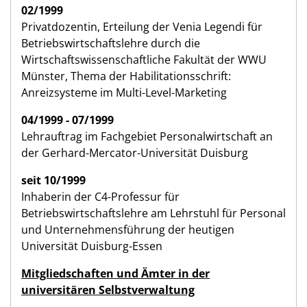
02/1999
Privatdozentin, Erteilung der Venia Legendi für
Betriebswirtschaftslehre durch die
Wirtschaftswissenschaftliche Fakultät der WWU
Münster, Thema der Habilitationsschrift:
Anreizsysteme im Multi-Level-Marketing
04/1999 - 07/1999
Lehrauftrag im Fachgebiet Personalwirtschaft an
der Gerhard-Mercator-Universität Duisburg
seit 10/1999
Inhaberin der C4-Professur für
Betriebswirtschaftslehre am Lehrstuhl für Personal
und Unternehmensführung der heutigen
Universität Duisburg-Essen
Mitgliedschaften und Ämter in der
universitären Selbstverwaltung