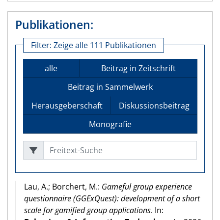
Publikationen:
Filter:
Zeige alle 111 Publikationen
alle
Beitrag in Zeitschrift
Beitrag in Sammelwerk
Herausgeberschaft
Diskussionsbeitrag
Monografie
Freitext-Suche
Lau, A.; Borchert, M.:
Gameful group experience
questionnaire (GGExQuest): development of a short
scale for gamified group applications
. In: