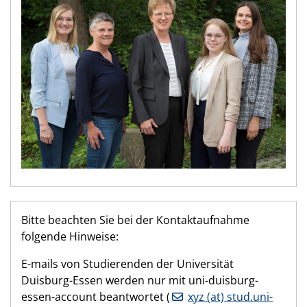
Bitte beachten Sie bei der Kontaktaufnahme
folgende Hinweise:
E-mails von Studierenden der Universität
Duisburg-Essen werden nur mit uni-duisburg-
essen-account beantwortet (
xyz (at) stud.uni-